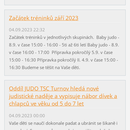
Začátek tréninků září 2023
04.09.2023 22:32
Začátek tréninků v jednotlivých skupinách. Baby judo -
8.9. v čase 15:00 - 16:00 - 5ti až 6ti letí Baby judo - 8.9.
v čase 16:00 - 17:00 Přípravka pokročilý 5.9. v čase
15:00 - 16:30 Přípravka pokročilý II. 4.9. v čase 15:00 -
16:30 Budeme se těšit na Vaše děti.
Oddíl JUDO TSC Turnov hledá nové
judistické naděje a vypisuje nábor dívek a
chlapců ve věku od 5 do 7 let
04.09.2023 00:00
Vaše děti se naučí dokonale padat a ubránit se šikaně i