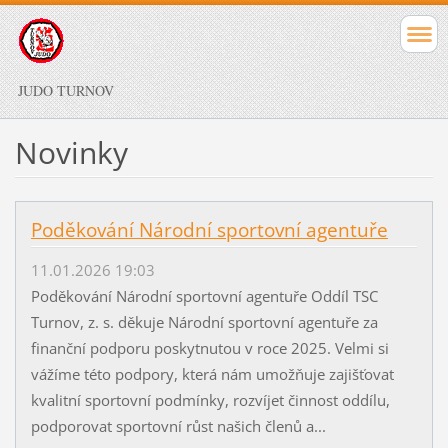
JUDO TURNOV
Novinky
Poděkování Národní sportovní agentuře
11.01.2026 19:03
Poděkování Národní sportovní agentuře Oddíl TSC
Turnov, z. s. děkuje Národní sportovní agentuře za
finanční podporu poskytnutou v roce 2025. Velmi si
vážíme této podpory, která nám umožňuje zajišťovat
kvalitní sportovní podmínky, rozvíjet činnost oddílu,
podporovat sportovní růst našich členů a...