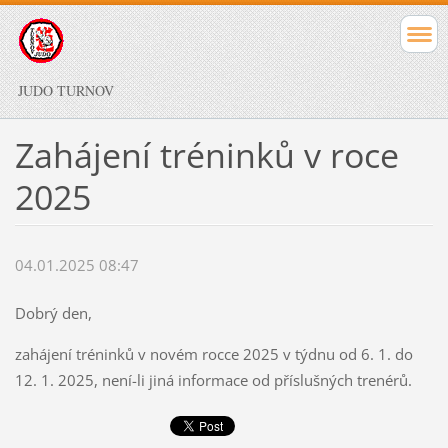
JUDO TURNOV
Zahájení tréninků v roce
2025
04.01.2025 08:47
Dobrý den,
zahájení tréninků v novém rocce 2025 v týdnu od 6. 1. do
12. 1. 2025, není-li jiná informace od příslušných trenérů.