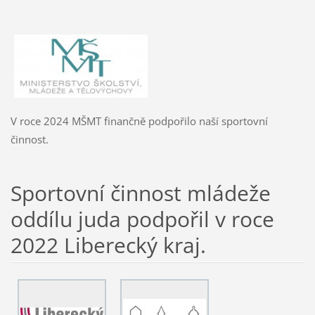
V roce 2024 MŠMT finančně podpořilo naší sportovní
činnost.
Sportovní činnost mládeže
oddílu juda podpořil v roce
2022 Liberecký kraj.