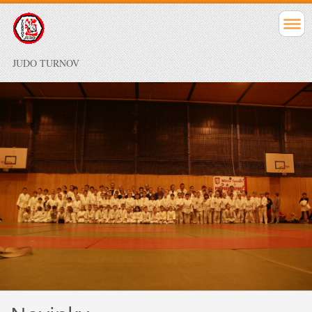
JUDO TURNOV