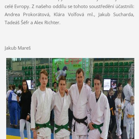
celé Evropy. Z našeho oddílu se tohoto soustředění účastnili:
Andrea Prokorátová, Klára Volfová ml., Jakub Sucharda,
Tadeáš Šéfr a Alex Richter.
Jakub Mareš