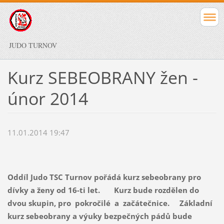
JUDO TURNOV
Kurz SEBEOBRANY žen -
únor 2014
11.01.2014 19:47
Oddíl Judo TSC Turnov pořádá kurz sebeobrany pro
dívky a ženy od 16-ti let. Kurz bude rozdělen do
dvou skupin, pro pokročilé a začátečnice. Základní
kurz sebeobrany a výuky bezpečných pádů bude