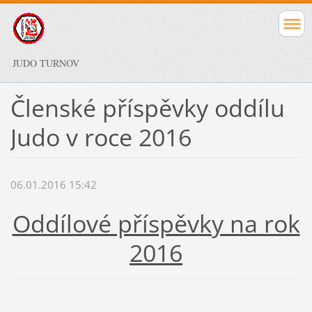
JUDO TURNOV
Členské příspěvky oddílu
Judo v roce 2016
06.01.2016 15:42
Oddílové příspěvky na rok
2016